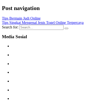
Post navigation
Tips Bermain Judi Online
Tips Singkat Mengenal Jenis Togel Online Terpercaya
Search for:
Media Sosial