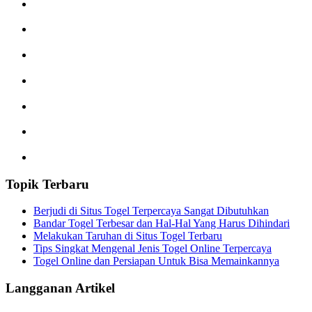
Topik Terbaru
Berjudi di Situs Togel Terpercaya Sangat Dibutuhkan
Bandar Togel Terbesar dan Hal-Hal Yang Harus Dihindari
Melakukan Taruhan di Situs Togel Terbaru
Tips Singkat Mengenal Jenis Togel Online Terpercaya
Togel Online dan Persiapan Untuk Bisa Memainkannya
Langganan Artikel