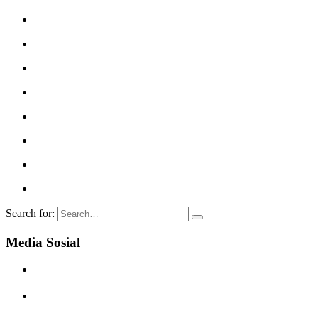
Search for:
Media Sosial